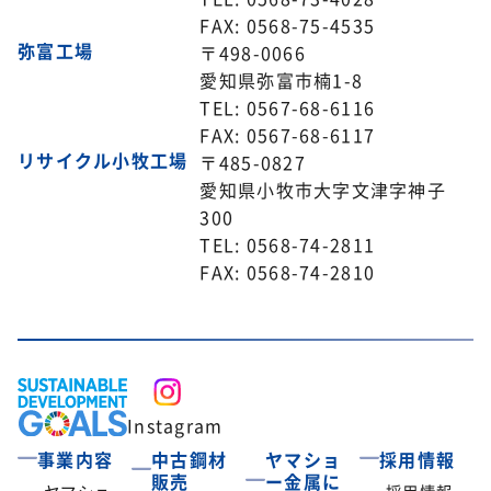
FAX: 0568-75-4535
弥富工場
〒498-0066
愛知県弥富市楠1-8
TEL: 0567-68-6116
FAX: 0567-68-6117
リサイクル小牧工場
〒485-0827
愛知県小牧市大字文津字神子
300
TEL: 0568-74-2811
FAX: 0568-74-2810
Instagram
事業内容
中古鋼材
ヤマショ
採用情報
販売
ー金属に