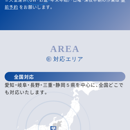
前予約
をお願いします。
AREA
対応エリア
全国対応
愛知・岐阜・長野・三重・静岡５県を中心に、全国どこで
も対応いたします。