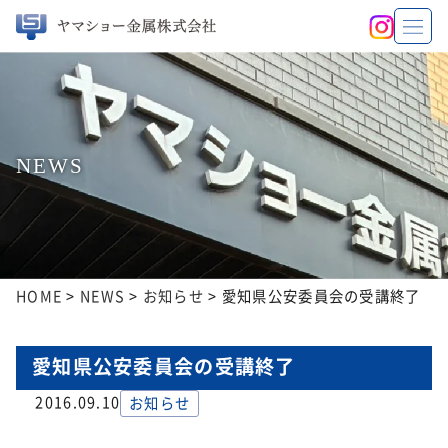
NEWS
HOME
>
NEWS
>
お知らせ
>
愛知県公安委員会の受講終了
愛知県公安委員会の受講終了
2016.09.10
お知らせ