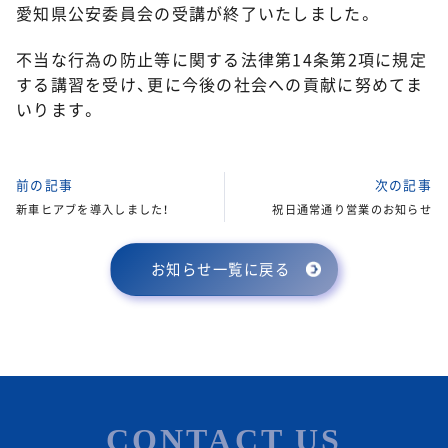
愛知県公安委員会の受講が終了いたしました。
不当な行為の防止等に関する法律第14条第2項に規定
する講習を受け、更に今後の社会への貢献に努めてま
いります。
前の記事
次の記事
新車ヒアブを導入しました！
祝日通常通り営業のお知らせ
お知らせ一覧に戻る
CONTACT US