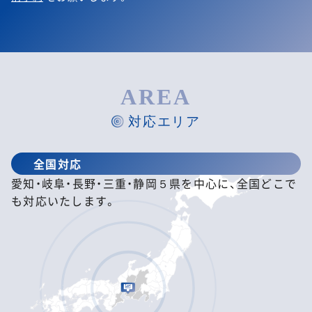
AREA
対応エリア
全国対応
愛知・岐阜・長野・三重・静岡５県を中心に、全国どこで
も対応いたします。