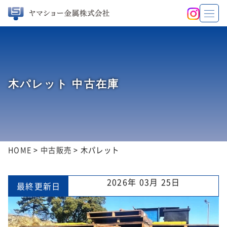
木パレット 中古在庫
HOME
>
中古販売
>
木パレット
2026年 03月 25日
最終更新日