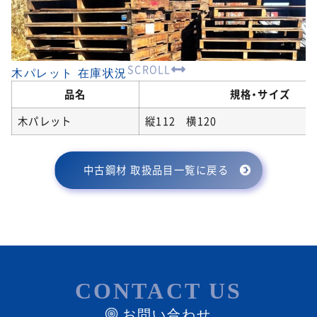
SCROLL
木パレット 在庫状況
品名
規格・サイズ
木パレット
縦112 横120
中古鋼材 取扱品目一覧に戻る
CONTACT US
お問い合わせ