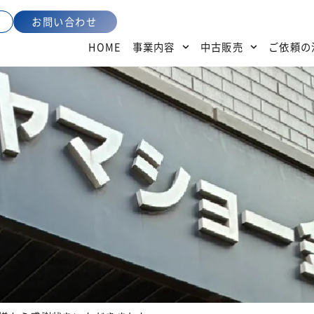
お問い合わせ
HOME
事業内容
中古販売
ご依頼の