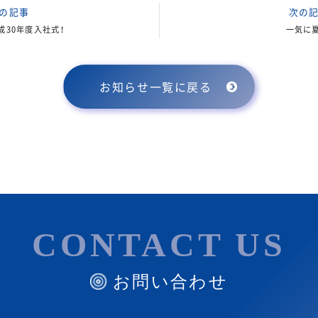
の記事
次の
成30年度入社式！
一気に
お知らせ一覧に戻る
CONTACT US
お問い合わせ