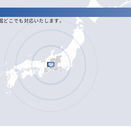
全国どこでも対応いたします。