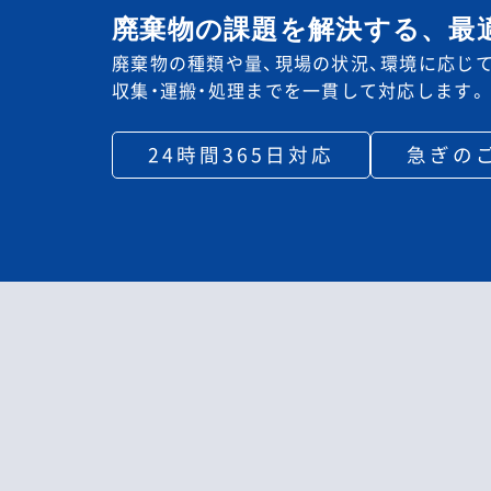
廃棄物の課題を解決する、
最
廃棄物の種類や量、現場の状況、環境に応じて
収集・運搬・処理までを一貫して対応します。
24時間365日対応
急ぎの