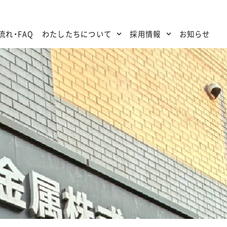
流れ・FAQ
わたしたちについて
採用情報
お知らせ