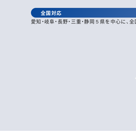
全国対応
愛知・岐阜・長野・三重・静岡５県を中心に、