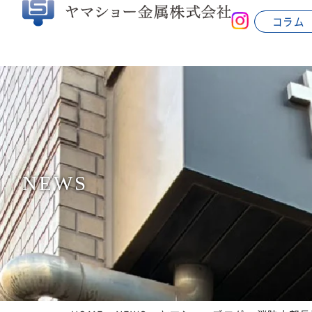
コラム
NEWS