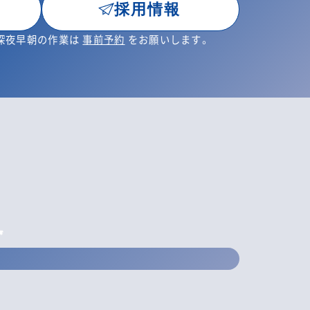
採用情報
・深夜早朝の作業は
事前予約
をお願いします。