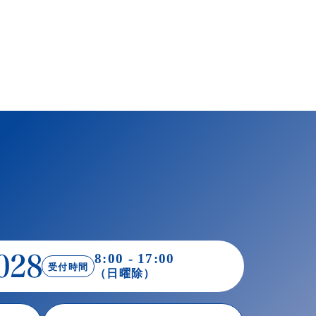
8:00 - 17:00
受付時間
（日曜除）