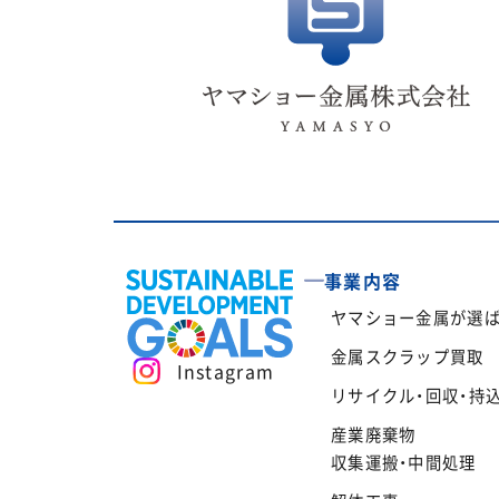
事業内容
ヤマショー金属が選
金属スクラップ買取
Instagram
リサイクル・回収・持
産業廃棄物
収集運搬・中間処理