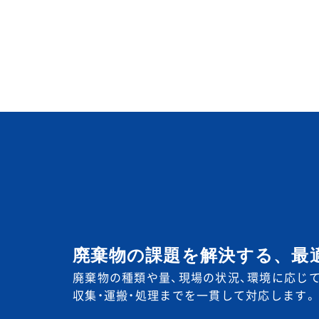
廃棄物の課題を解決する、
最
廃棄物の種類や量、現場の状況、環境に応じて
収集・運搬・処理までを一貫して対応します。