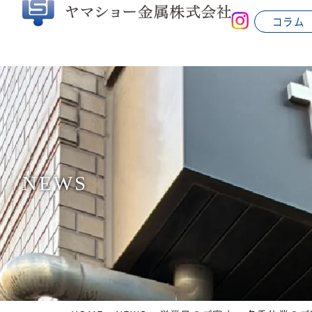
コラム
NEWS