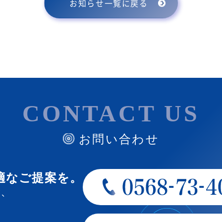
お知らせ一覧に戻る
CONTACT US
お問い合わせ
適なご提案を。
、