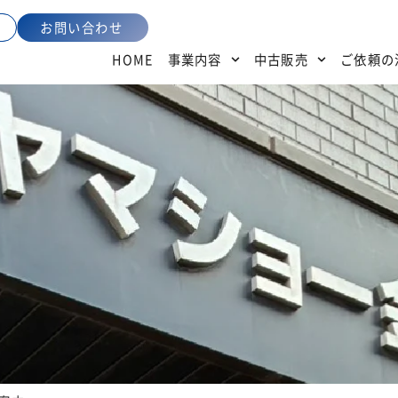
お問い合わせ
HOME
事業内容
中古販売
ご依頼の