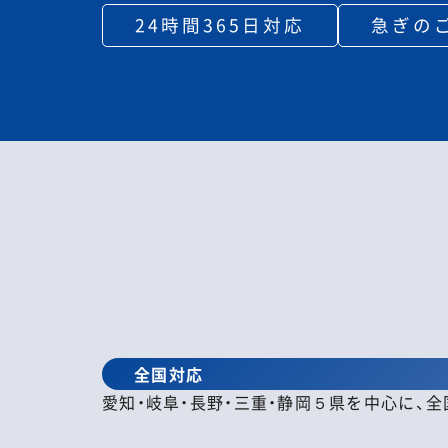
24時間365日対応
急ぎの
全国対応
愛知・岐阜・長野・三重・静岡５県を中心に、