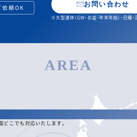
お問い合わせ
ご依頼OK
※大型連休（GW・お盆・年末年始）・日曜
AREA
全国どこでも対応いたします。