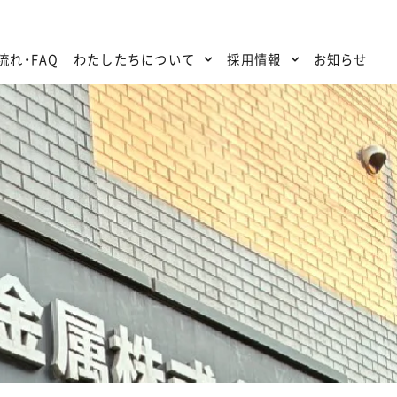
流れ・FAQ
わたしたちについて
採用情報
お知らせ