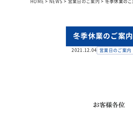
HOME
>
NEWS
>
営業日のご案内
>
冬季休業のご
冬季休業のご案
2021.12.04
営業日のご案内