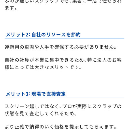
ぶのが難しいスクラップでも、業者に一括で任せられ
ます。
メリット2：自社のリソースを節約
運搬用の車両や人手を確保する必要がありません。
自社の社員が本業に集中できるため、特に法人のお客
様にとっては大きなメリットです。
メリット3：現場で直接査定
スクリーン越しではなく、プロが実際にスクラップの
状態を見て査定してくれるため、
より正確で納得のいく価格を提示してもらえます。