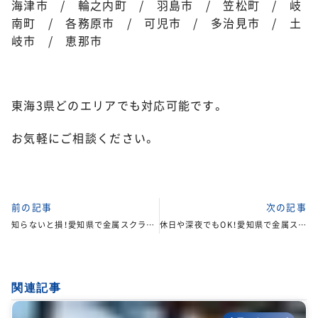
海津市 / 輪之内町 / 羽島市 / 笠松町 / 岐
南町 / 各務原市 / 可児市 / 多治見市 / 土
岐市 / 恵那市
東海3県どのエリアでも対応可能です。
お気軽にご相談ください。
前の記事
次の記事
知らないと損！愛知県で金属スクラップを売る前に確認すべき注意点
休日や深夜でもOK！愛知県で金属スクラップを引き取ってくれる業者を見つける方法
関連記事