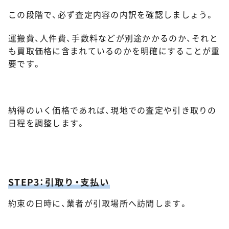
この段階で、必ず査定内容の内訳を確認しましょう。
運搬費、人件費、手数料などが別途かかるのか、それと
も買取価格に含まれているのかを明確にすることが重
要です。
納得のいく価格であれば、現地での査定や引き取りの
日程を調整します。
STEP3：引取り・支払い
約束の日時に、業者が引取場所へ訪問します。