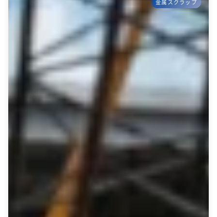
金属スクラップ