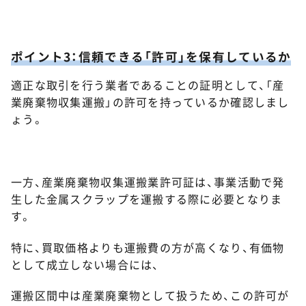
ポイント3：信頼できる「許可」を保有しているか
適正な取引を行う業者であることの証明として、「産
業廃棄物収集運搬」の許可を持っているか確認しまし
ょう。
一方、産業廃棄物収集運搬業許可証は、事業活動で発
生した金属スクラップを運搬する際に必要となりま
す。
特に、買取価格よりも運搬費の方が高くなり、有価物
として成立しない場合には、
運搬区間中は産業廃棄物として扱うため、この許可が