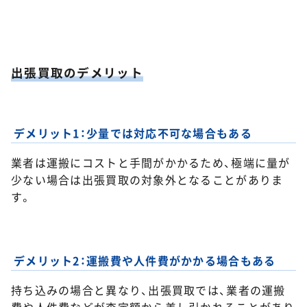
出張買取のデメリット
デメリット1：少量では対応不可な場合もある
業者は運搬にコストと手間がかかるため、極端に量が
少ない場合は出張買取の対象外となることがありま
す。
デメリット2：運搬費や人件費がかかる場合もある
持ち込みの場合と異なり、出張買取では、業者の運搬
費や人件費などが査定額から差し引かれることがあり