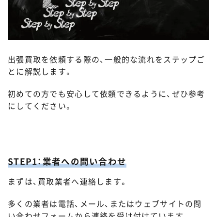
出張買取を依頼する際の、一般的な流れをステップご
とに解説します。
初めての方でも安心して依頼できるように、ぜひ参考
にしてください。
STEP1：業者への問い合わせ
まずは、買取業者へ連絡します。
多くの業者は電話、メール、またはウェブサイトの問
い合わせフォームから連絡を受け付けています。