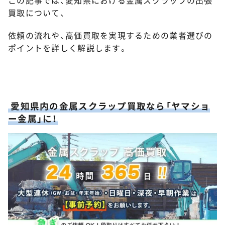
買取について、
依頼の流れや、高価買取を実現するための業者選びの
ポイントを詳しく解説します。
愛知県内の金属スクラップ買取なら「ヤマショ
ー金属」に！