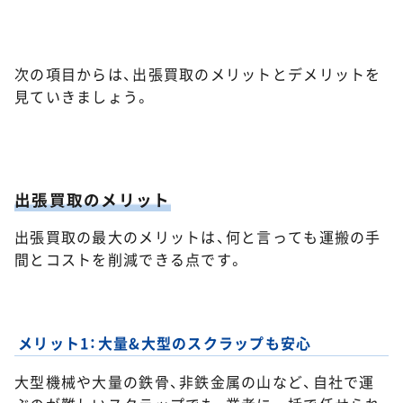
次の項目からは、出張買取のメリットとデメリットを
見ていきましょう。
出張買取のメリット
出張買取の最大のメリットは、何と言っても運搬の手
間とコストを削減できる点です。
メリット1：大量&大型のスクラップも安心
大型機械や大量の鉄骨、非鉄金属の山など、自社で運