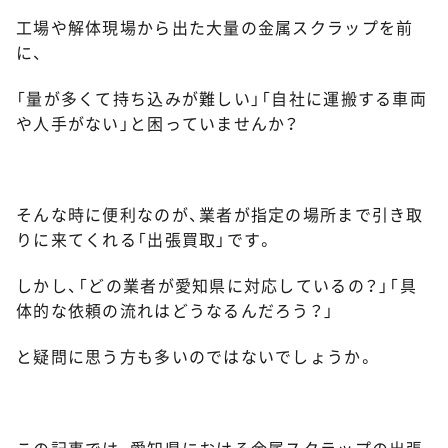
工場や解体現場から出た大量の金属スクラップを前
に、
「量が多くて持ち込みが難しい」「自社に運搬する車両
や人手がない」と困っていませんか？
そんな時に便利なのが、業者が指定の場所まで引き取
りに来てくれる「出張買取」です。
しかし、「どの業者が愛知県に対応しているの？」「具
体的な依頼の流れはどうなるんだろう？」
と疑問に思う方も多いのではないでしょうか。
この記事では、愛知県における金属スクラップの出張