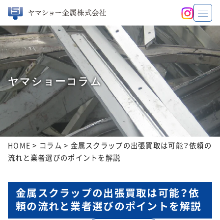
ヤマショーコラム
HOME
>
コラム
>
金属スクラップの出張買取は可能？依頼の
流れと業者選びのポイントを解説
金属スクラップの出張買取は可能？依
頼の流れと業者選びのポイントを解説