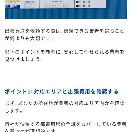
出張買取を依頼する際は、信頼できる業者を選ぶこと
が何よりも大切です。
以下のポイントを参考に、安心して任せられる業者を
見つけましょう。
ポイント1：対応エリアと出張費用を確認する
まず、あなたの所在地が業者の対応エリア内かを確認
します。
自社が位置する都道府県の全域をカバーしている業者
を選ぶのが理想的です。