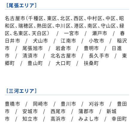
［尾張エリア］
名古屋市（千種区、東区、北区、西区、中村区、中区、昭
和区、瑞穂区、熱田区、中川区、港区、南区、守山区、緑
区、名東区、天白区） / 一宮市 / 瀬戸市 / 春
日井市 / 犬山市 / 江南市 / 小牧市 / 稲沢
市 / 尾張旭市 / 岩倉市 / 豊明市 / 日進
市 / 清須市 / 北名古屋市 / 長久手市 / 東
郷町 / 豊山町 / 大口町 / 扶桑町
［三河エリア］
豊橋市 / 岡崎市 / 豊川市 / 刈谷市 / 豊田
市 / 安城市 / 西尾市 / 蒲郡市 / 新城
市 / 知立市 / 高浜市 / みよし市 / 幸田町