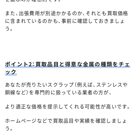
また、出張費用が別途かかるのか、それとも買取価格
に含まれているのかも、事前に確認しておきましょ
う。
ポイント2：買取品目と得意な金属の種類をチェ
ック
あなたが売りたいスクラップ（例えば、ステンレスや
銅線など）を専門的に扱っている業者の方が、
より適正な価格を提示してくれる可能性が高いです。
ホームページなどで買取品目や実績を確認しましょ
う。