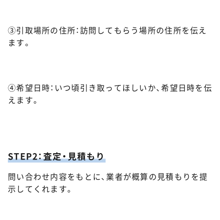
③引取場所の住所：訪問してもらう場所の住所を伝え
ます。
④希望日時：いつ頃引き取ってほしいか、希望日時を伝
えます。
STEP2：査定・見積もり
問い合わせ内容をもとに、業者が概算の見積もりを提
示してくれます。