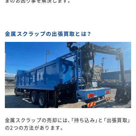
まのお困り事を解決します。
金属スクラップの出張買取とは？
金属スクラップの売却には、「持ち込み」と「出張買取」
の2つの方法があります。