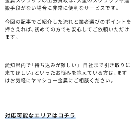
搬手段がない場合に非常に便利なサービスです。
今回の記事でご紹介した流れと業者選びのポイントを
押さえれば、初めての方でも安心してご依頼いただけ
ます。
愛知県内で「持ち込みが難しい」「自社まで引き取りに
来てほしい」といったお悩みを抱えている方は、まず
はお気軽にヤマショー金属にご相談ください。
対応可能なエリアはコチラ