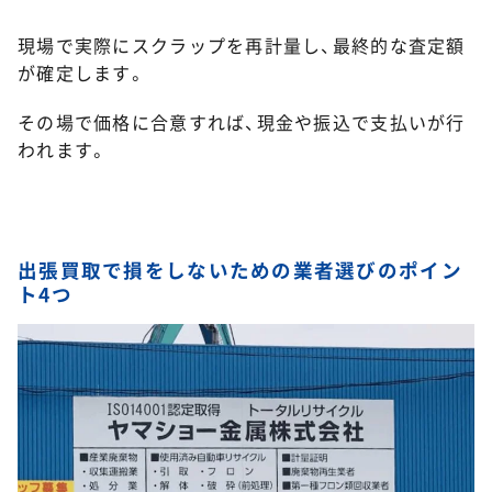
現場で実際にスクラップを再計量し、最終的な査定額
が確定します。
その場で価格に合意すれば、現金や振込で支払いが行
われます。
出張買取で損をしないための業者選びのポイン
ト4つ