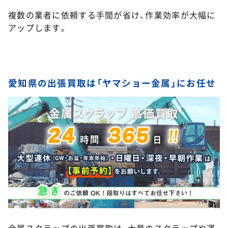
複数の業者に依頼する手間が省け、作業効率が大幅に
アップします。
愛知県の出張買取は「ヤマショー金属」にお任せ
金属スクラップの出張買取は、大量のスクラップや運