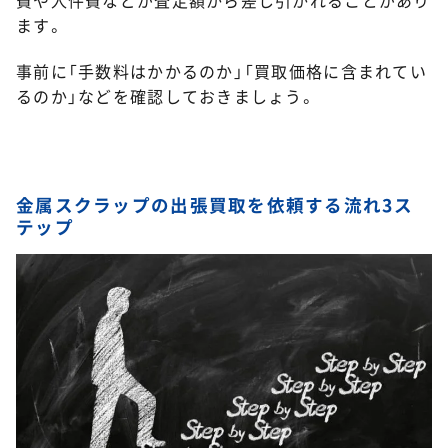
ます。
事前に「手数料はかかるのか」「買取価格に含まれてい
るのか」などを確認しておきましょう。
金属スクラップの出張買取を依頼する流れ3ス
テップ