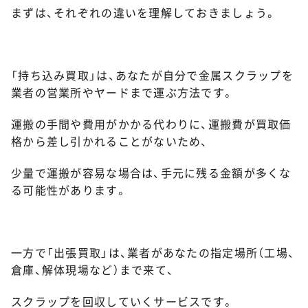
まずは、それぞれの違いを理解しておきましょう。
「持ち込み買取」は、あなたが自分で金属スクラップを
業者の営業所やヤードまで運ぶ方法です。
運搬の手間や費用がかかる代わりに、運搬費が買取価
格から差し引かれることがないため、
少量で運搬が容易な場合は、手元に残る金額が多くな
る可能性があります。
一方で「出張買取」は、業者があなたの指定場所（工場、
倉庫、解体現場など）まで来て、
スクラップを回収していくサービスです。