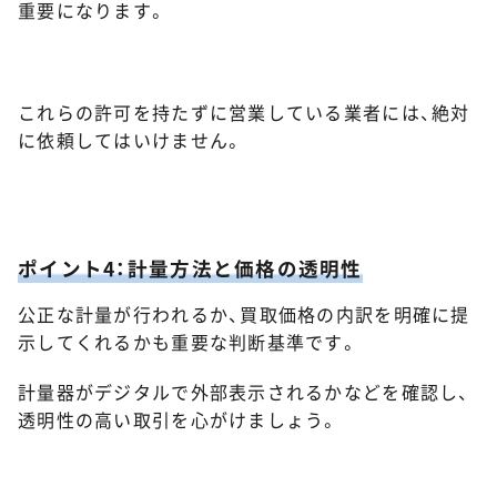
重要になります。
これらの許可を持たずに営業している業者には、絶対
に依頼してはいけません。
ポイント4：計量方法と価格の透明性
公正な計量が行われるか、買取価格の内訳を明確に提
示してくれるかも重要な判断基準です。
計量器がデジタルで外部表示されるかなどを確認し、
透明性の高い取引を心がけましょう。