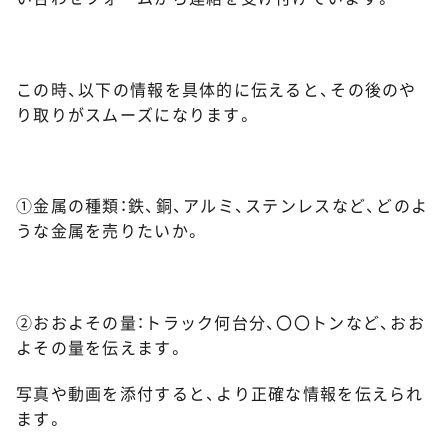
この時、以下の情報を具体的に伝えると、その後のや
り取りがスムーズになります。
①金属の種類：鉄、銅、アルミ、ステンレスなど、どのよ
うな金属を売りたいか。
②おおよその量：トラック何台分、〇〇トンなど、おお
よその量を伝えます。
写真や動画を添付すると、より正確な情報を伝えられ
ます。