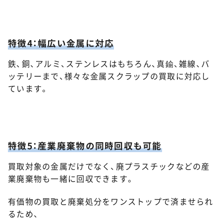
特徴4：幅広い金属に対応
鉄、銅、アルミ、ステンレスはもちろん、真鍮、雑線、バ
ッテリーまで、様々な金属スクラップの買取に対応し
ています。
特徴5：産業廃棄物の同時回収も可能
買取対象の金属だけでなく、廃プラスチックなどの産
業廃棄物も一緒に回収できます。
有価物の買取と廃棄処分をワンストップで済ませられ
るため、