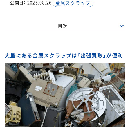
公開日：
2025.08.26
金属スクラップ
目次
大量にある金属スクラップは「出張買取」が便利