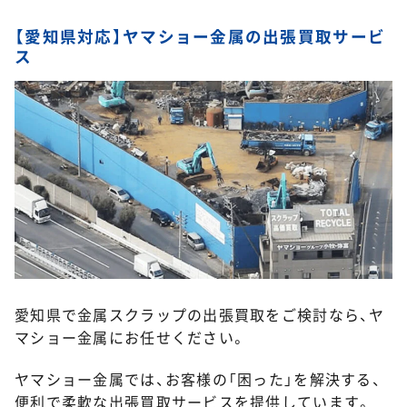
【愛知県対応】ヤマショー金属の出張買取サービ
ス
愛知県で金属スクラップの出張買取をご検討なら、ヤ
マショー金属にお任せください。
ヤマショー金属では、お客様の「困った」を解決する、
便利で柔軟な出張買取サービスを提供しています。