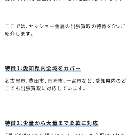
ここでは、ヤマショー金属の出張買取の特徴を5つご
紹介します。
特徴1：愛知県内全域をカバー
名古屋市、豊田市、岡崎市、一宮市など、愛知県内のど
こでも出張買取に対応しています。
特徴2：少量から大量まで柔軟に対応