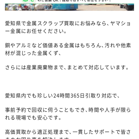
愛知県で金属スクラップ買取にお悩みなら、ヤマショ
ー金属にお任せください。
銅やアルミなど価値ある金属はもちろん、汚れや他素
材が混じった金属くず、
さらには産業廃棄物まで、まとめて対応しています。
愛知県内でも珍しい24時間365日引取り対応で、
事前予約で回収に伺うこともでき、時間や人手が限ら
れる現場でも安心です。
高価買取から適正処理まで、一貫したサポートで皆さ