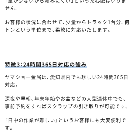
「量が少ないから頼みにくい」といった心配はいりま
せん。
お客様の状況に合わせて、少量からトラック1台分、何
トンという単位まで、柔軟に対応いたします。
特徴3：24時間365日対応の強み
ヤマショー金属は、愛知県内でも珍しい24時間365日
対応。
深夜や早朝、年末年始やお盆などの大型連休中でも、
事前予約をすればスクラップの引き取りが可能です。
「日中の作業が難しい」というお客様にも大変便利で
す。