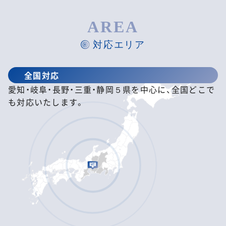
AREA
対応エリア
全国対応
愛知・岐阜・長野・三重・静岡５県を中心に、全国どこで
も対応いたします。