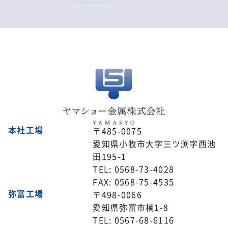
本社工場
〒485-0075
愛知県小牧市大字三ツ渕字西池
田195-1
TEL: 0568-73-4028
FAX: 0568-75-4535
弥富工場
〒498-0066
愛知県弥富市楠1-8
TEL: 0567-68-6116