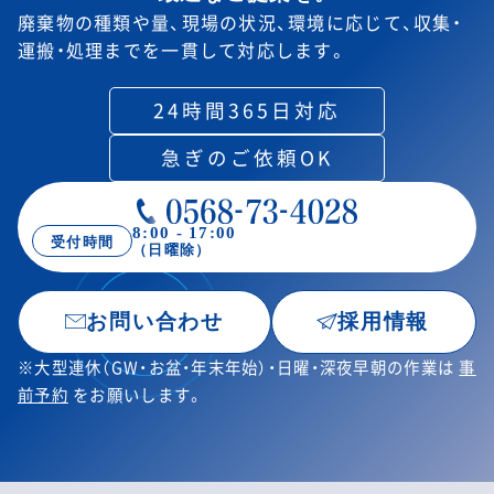
廃棄物の種類や量、現場の状況、環境に応じて、
収集・
運搬・処理までを一貫して対応します。
24時間365日対応
急ぎのご依頼OK
8:00 - 17:00
受付時間
（日曜除）
お問い合わせ
採用情報
※大型連休（GW・お盆・年末年始）・日曜・深夜早朝の作業は
事
前予約
をお願いします。