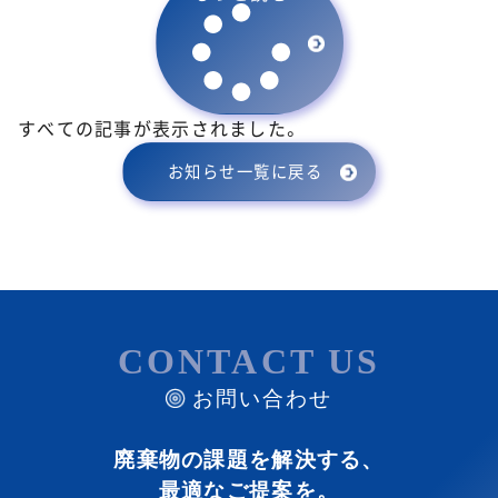
すべての記事が表示されました。
お知らせ一覧に戻る
CONTACT US
お問い合わせ
廃棄物の課題を解決する、
最適なご提案を。