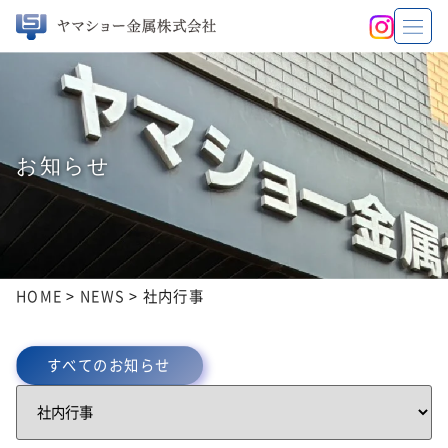
お知らせ
HOME
>
NEWS
>
社内行事
すべてのお知らせ